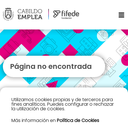
Página no encontrada
Utilizamos cookies propias y de terceros para
fines analíticos. Puedes configurar o rechazar
la utilización de cookies.
Más información en
Política de Cookies
Lo sentimos, no hemos encontrado la página que