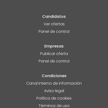
Candidatos
Ver ofertas
Panel de control
Empresas
Publicar oferta
Panel de control
Condiciones
Canal interno de información
Aviso legal
Política de cookies
Términos de uso