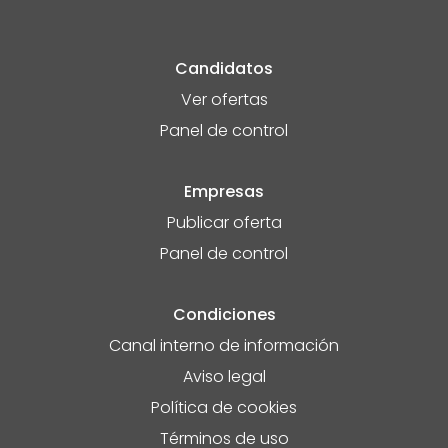
Candidatos
Ver ofertas
Panel de control
Empresas
Publicar oferta
Panel de control
Condiciones
Canal interno de información
Aviso legal
Política de cookies
Términos de uso