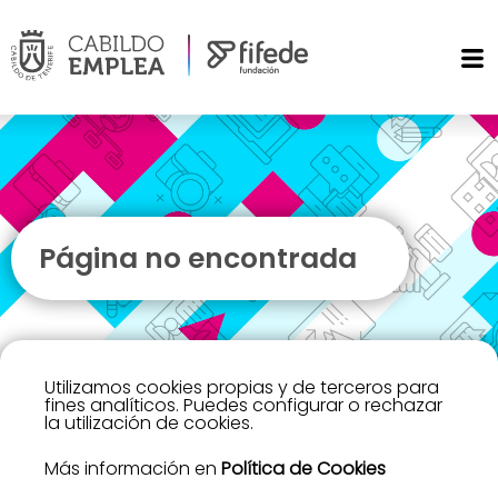
Página no encontrada
Utilizamos cookies propias y de terceros para
fines analíticos. Puedes configurar o rechazar
la utilización de cookies.
Más información en
Política de Cookies
Lo sentimos, no hemos encontrado la página que