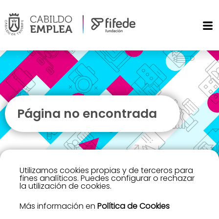
Página no encontrada
Utilizamos cookies propias y de terceros para
fines analíticos. Puedes configurar o rechazar
la utilización de cookies.
Más información en
Política de Cookies
Lo sentimos, no hemos encontrado la página que