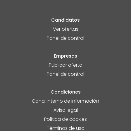
Candidatos
Ver ofertas
Panel de control
Empresas
Publicar oferta
Panel de control
Condiciones
Canal interno de información
Aviso legal
Política de cookies
Términos de uso