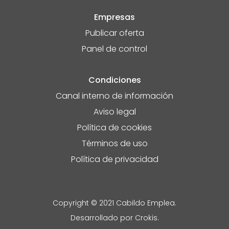
Empresas
Publicar oferta
Panel de control
Condiciones
Canal interno de información
Aviso legal
Política de cookies
Términos de uso
Política de privacidad
Copyright © 2021
Cabildo Emplea
.
Desarrollado por
Crokis
.