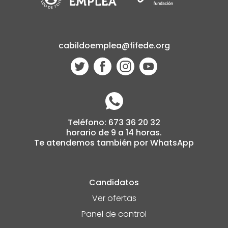
cabildoemplea@fifede.org
Teléfono: 673 36 20 32
horario de 9 a 14 horas.
Te atendemos también por WhatsApp
Candidatos
Ver ofertas
Panel de control