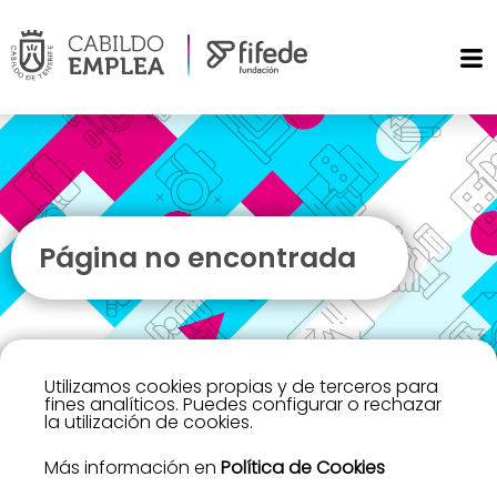
Página no encontrada
Utilizamos cookies propias y de terceros para
fines analíticos. Puedes configurar o rechazar
la utilización de cookies.
Más información en
Política de Cookies
Lo sentimos, no hemos encontrado la página que