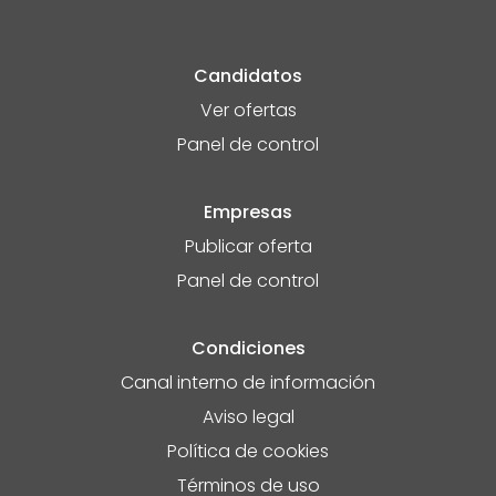
Candidatos
Ver ofertas
Panel de control
Empresas
Publicar oferta
Panel de control
Condiciones
Canal interno de información
Aviso legal
Política de cookies
Términos de uso