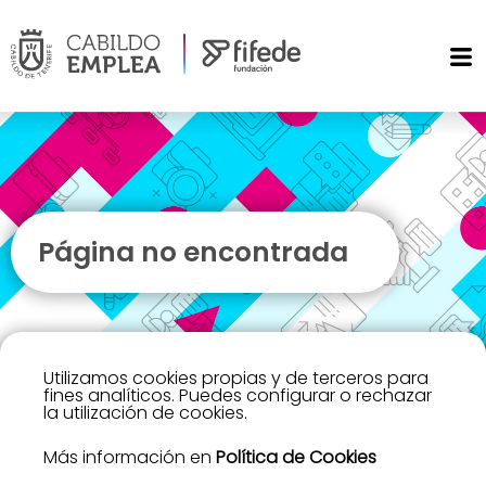
Página no encontrada
Utilizamos cookies propias y de terceros para
fines analíticos. Puedes configurar o rechazar
la utilización de cookies.
Más información en
Política de Cookies
Lo sentimos, no hemos encontrado la página que