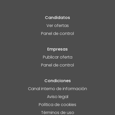
Candidatos
Ver ofertas
Panel de control
Empresas
Publicar oferta
Panel de control
Condiciones
Canal interno de información
Aviso legal
Política de cookies
Términos de uso