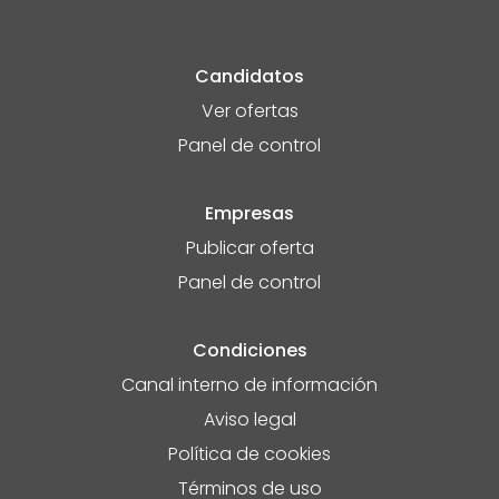
Candidatos
Ver ofertas
Panel de control
Empresas
Publicar oferta
Panel de control
Condiciones
Canal interno de información
Aviso legal
Política de cookies
Términos de uso