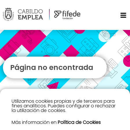
Página no encontrada
Utilizamos cookies propias y de terceros para
fines analíticos. Puedes configurar o rechazar
la utilización de cookies.
Más información en
Política de Cookies
Lo sentimos, no hemos encontrado la página que