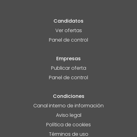
Candidatos
Ver ofertas
Panel de control
Empresas
Publicar oferta
Panel de control
Condiciones
Canal interno de información
Aviso legal
Política de cookies
Términos de uso