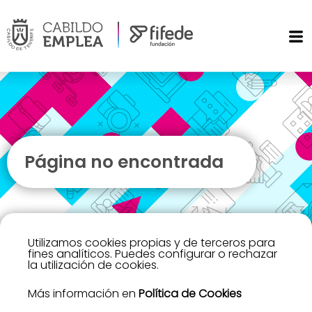
Página no encontrada
Utilizamos cookies propias y de terceros para
fines analíticos. Puedes configurar o rechazar
la utilización de cookies.
Más información en
Política de Cookies
Lo sentimos, no hemos encontrado la página que