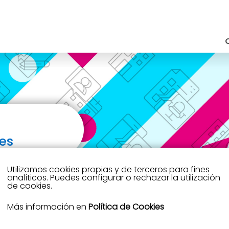
es
Utilizamos cookies propias y de terceros para fines
analíticos. Puedes configurar o rechazar la utilización
de cookies.
Más información en
Política de Cookies
4