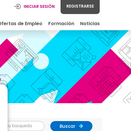
REGISTRARSE
INICIAR SESIÓN
Ofertas de Empleo
Formación
Noticias
Buscar