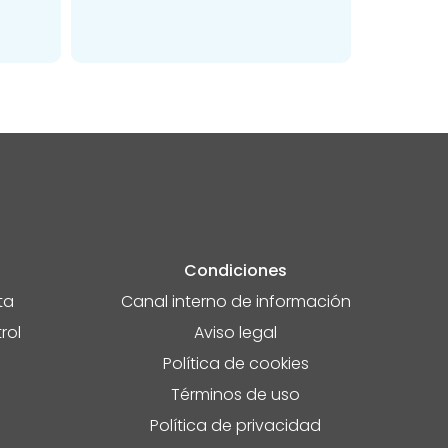
Condiciones
ta
Canal interno de información
rol
Aviso legal
Política de cookies
Términos de uso
Política de privacidad