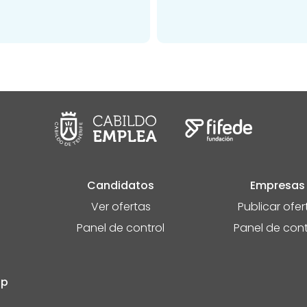
Candidatos
Empresas
Ver ofertas
Publicar ofer
Panel de control
Panel de cont
pp