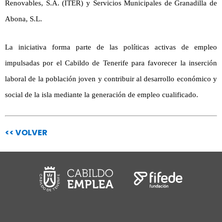
Renovables, S.A. (ITER) y Servicios Municipales de Granadilla de
Abona, S.L.
La iniciativa forma parte de las políticas activas de empleo
impulsadas por el Cabildo de Tenerife para favorecer la inserción
laboral de la población joven y contribuir al desarrollo económico y
social de la isla mediante la generación de empleo cualificado.
<< VOLVER