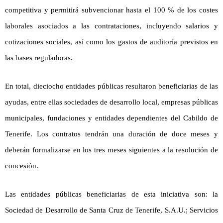
competitiva y permitirá subvencionar hasta el 100 % de los costes
laborales asociados a las contrataciones, incluyendo salarios y
cotizaciones sociales, así como los gastos de auditoría previstos en
las bases reguladoras.
En total, dieciocho entidades públicas resultaron beneficiarias de las
ayudas, entre ellas sociedades de desarrollo local, empresas públicas
municipales, fundaciones y entidades dependientes del Cabildo de
Tenerife. Los contratos tendrán una duración de doce meses y
deberán formalizarse en los tres meses siguientes a la resolución de
concesión.
Las entidades públicas beneficiarias de esta iniciativa son: la
Sociedad de Desarrollo de Santa Cruz de Tenerife, S.A.U.; Servicios