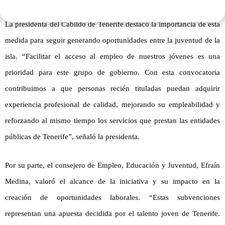
La presidenta del Cabildo de Tenerife destacó la importancia de esta
medida para seguir generando oportunidades entre la juventud de la
isla. “Facilitar el acceso al empleo de nuestros jóvenes es una
prioridad para este grupo de gobierno. Con esta convocatoria
contribuimos a que personas recién tituladas puedan adquirir
experiencia profesional de calidad, mejorando su empleabilidad y
reforzando al mismo tiempo los servicios que prestan las entidades
públicas de Tenerife”, señaló la presidenta.
Por su parte, el consejero de Empleo, Educación y Juventud, Efraín
Medina, valoró el alcance de la iniciativa y su impacto en la
creación de oportunidades laborales. “Estas subvenciones
representan una apuesta decidida por el talento joven de Tenerife.