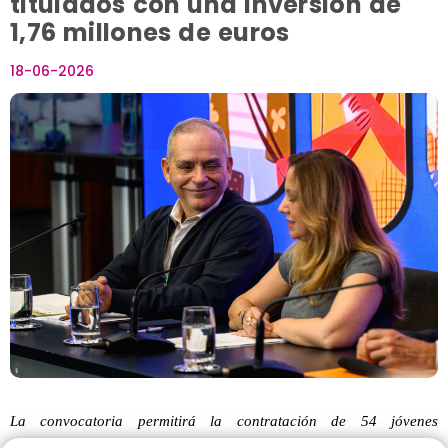
titulados con una inversión de
1,76 millones de euros
18-06-2026
La convocatoria permitirá la contratación de 54 jóvenes