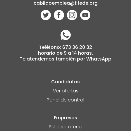
cabildoemplea@fifede.org
Teléfono: 673 36 20 32
horario de 9 a 14 horas.
Te atendemos también por WhatsApp
Candidatos
Ver ofertas
Panel de control
Empresas
Publicar oferta