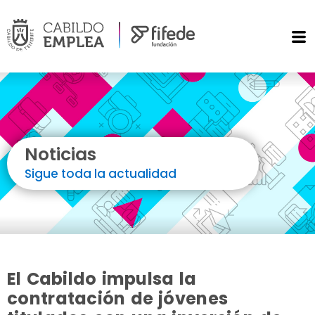
Noticias
Sigue toda la actualidad
El Cabildo impulsa la
contratación de jóvenes