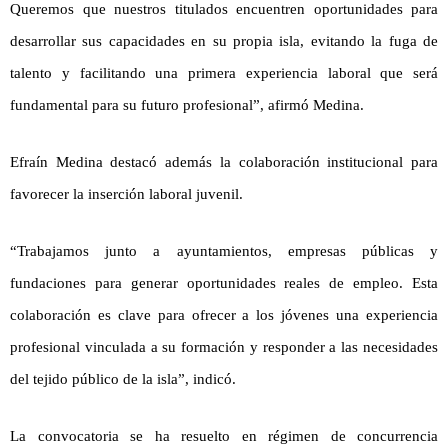
Queremos que nuestros titulados encuentren oportunidades para
desarrollar sus capacidades en su propia isla, evitando la fuga de
talento y facilitando una primera experiencia laboral que será
fundamental para su futuro profesional”, afirmó Medina.
Efraín Medina destacó además la colaboración institucional para
favorecer la inserción laboral juvenil.
“Trabajamos junto a ayuntamientos, empresas públicas y
fundaciones para generar oportunidades reales de empleo. Esta
colaboración es clave para ofrecer a los jóvenes una experiencia
profesional vinculada a su formación y responder a las necesidades
del tejido público de la isla”, indicó.
La convocatoria se ha resuelto en régimen de concurrencia